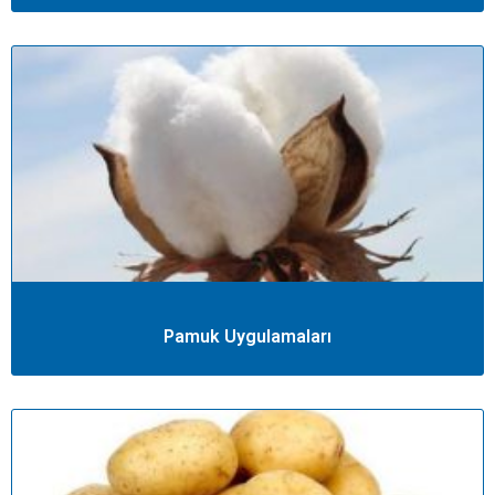
Pamuk Uygulamaları