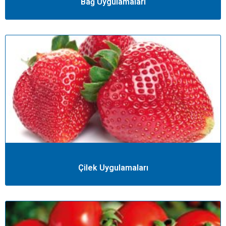
Bağ Uygulamaları
Çilek Uygulamaları