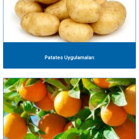
Patates Uygulamaları