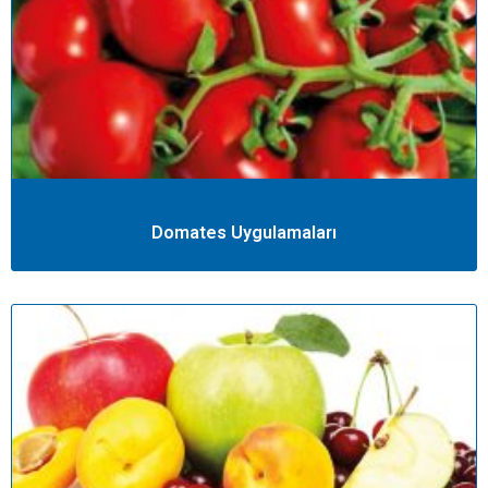
Domates Uygulamaları