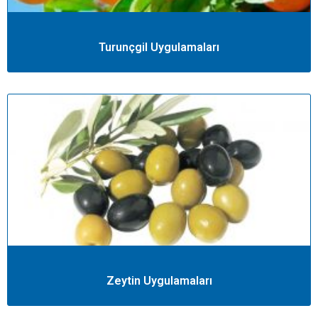
Turunçgil Uygulamaları
Zeytin Uygulamaları